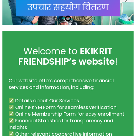
उपचार सहयाेग वितरण
Welcome to
EKIKRIT
FRIENDSHIP’s website
!
Our website offers comprehensive financial
services and information, including:
Details about Our Services
Online KYM Form for seamless verification
Online Membership Form for easy enrollment
Financial Statistics for transparency and
insights
Other relevant cooperative information