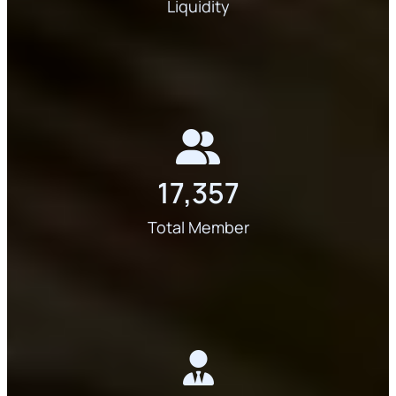
Liquidity
17,357
Total Member