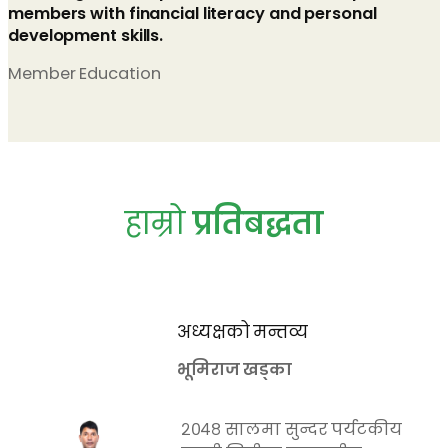
members with financial literacy and personal
development skills.
Member Education
हाम्रो
प्रतिबद्धता
अध्यक्षको मन्तव्य
भूमिराज खड्का
२०४८ सालमा सुन्दर पर्यटकीय