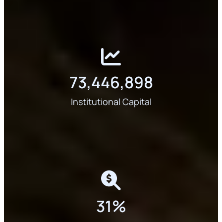
73,446,898
Institutional Capital
31
%