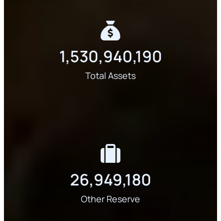
1,530,940,190
Total Assets
26,949,180
Other Reserve