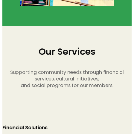
Our Services
Supporting community needs through financial
services, cultural initiatives,
and social programs for our members.
Financial Solutions