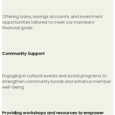
Offering loans, savings accounts, and investment
opportunities tailored to meet our members’
financial goals.
Community Support
Engaging in cultural events and social programs to
strengthen community bonds and enhance member
well-being.
Providing workshops and resources to empower