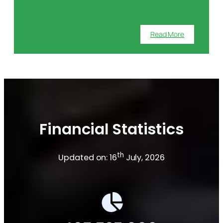
Read More
Financial Statistics
th
Updated on: 16
July, 2026